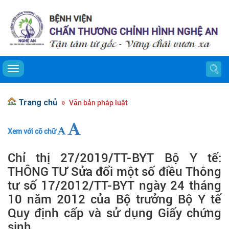
Toggle navigation
Trang chủ
Văn bản pháp luật
Xem với cỡ chữ
Chỉ thị 27/2019/TT-BYT Bộ Y tế:
THÔNG TƯ Sửa đổi một số điều Thông
tư số 17/2012/TT-BYT ngày 24 tháng
10 năm 2012 của Bộ trưởng Bộ Y tế
Quy định cấp và sử dụng Giấy chứng
sinh